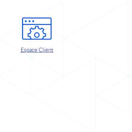
Espace Client