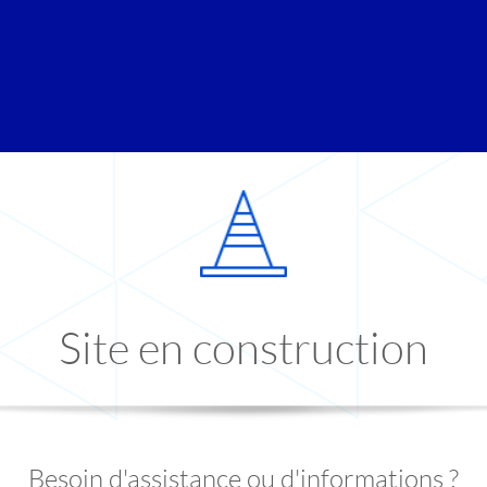
Site en construction
Besoin d'assistance ou d'informations ?