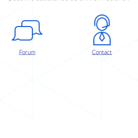
Forum
Contact