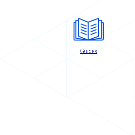
Guides